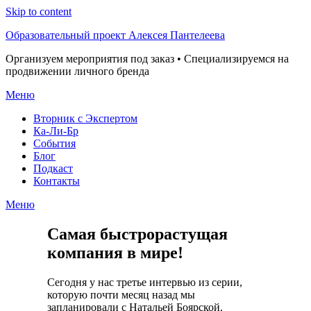
Skip to content
Образовательный проект Алексея Пантелеева
Организуем мероприятия под заказ • Специализируемся на
продвижении личного бренда
Меню
Вторник с Экспертом
Ка-Ли-Бр
События
Блог
Подкаст
Контакты
Меню
Самая быстрорастущая
компания в мире!
Сегодня у нас третье интервью из серии,
которую почти месяц назад мы
запланировали с Натальей Боярской.