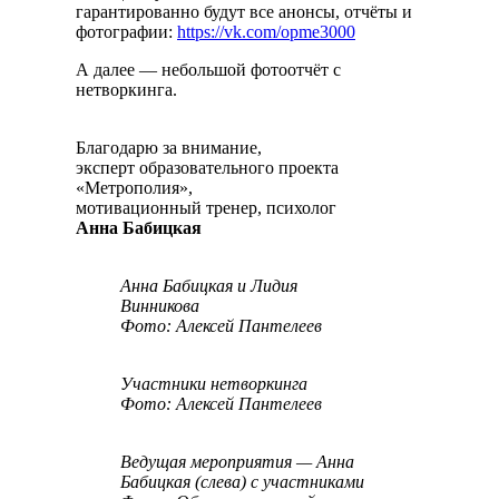
гарантированно будут все анонсы, отчёты и
фотографии:
https://vk.com/opme3000
А далее — небольшой фотоотчёт с
нетворкинга.
Благодарю за внимание,
эксперт образовательного проекта
«Метрополия»,
мотивационный тренер, психолог
Анна Бабицкая
Анна Бабицкая и Лидия
Винникова
Фото: Алексей Пантелеев
Участники нетворкинга
Фото: Алексей Пантелеев
Ведущая мероприятия — Анна
Бабицкая (слева) с участниками