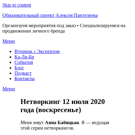
Skip to content
Образовательный проект Алексея Пантелеева
Организуем мероприятия под заказ • Специализируемся на
продвижении личного бренда
Меню
Вторник с Экспертом
Ка-Ли-Бр
События
Блог
Подкаст
Контакты
Меню
Нетворкинг 12 июля 2020
года (воскресенье)
Меня зовут
Анна Бабицкая
. Я — ведущая
этой серии нетворкингов.