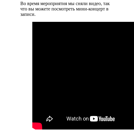
Во время мероприятия мы сняли видео, так
что вы можете посмотреть мини-концерт в
записи.