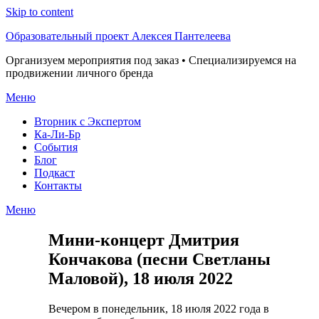
Skip to content
Образовательный проект Алексея Пантелеева
Организуем мероприятия под заказ • Специализируемся на
продвижении личного бренда
Меню
Вторник с Экспертом
Ка-Ли-Бр
События
Блог
Подкаст
Контакты
Меню
Мини-концерт Дмитрия
Кончакова (песни Светланы
Маловой), 18 июля 2022
Вечером в понедельник, 18 июля 2022 года в