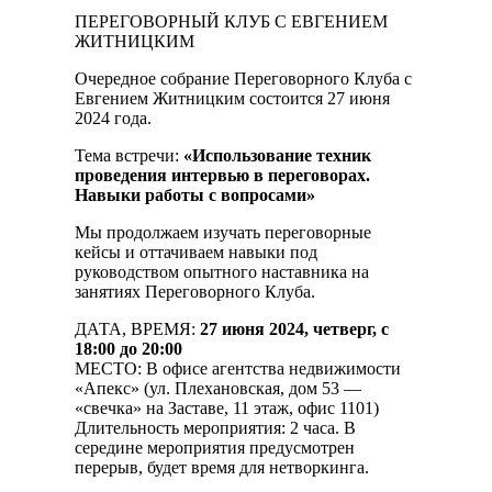
ПЕРЕГОВОРНЫЙ КЛУБ С ЕВГЕНИЕМ
ЖИТНИЦКИМ
Очередное собрание Переговорного Клуба с
Евгением Житницким состоится 27 июня
2024 года.
Тема встречи:
«Использование техник
проведения интервью в переговорах.
Навыки работы с вопросами»
Мы продолжаем изучать переговорные
кейсы и оттачиваем навыки под
руководством опытного наставника на
занятиях Переговорного Клуба.
ДАТА, ВРЕМЯ:
27 июня 2024, четверг, с
18:00 до 20:00
МЕСТО: В офисе агентства недвижимости
«Апекс» (ул. Плехановская, дом 53 —
«свечка» на Заставе, 11 этаж, офис 1101)
Длительность мероприятия: 2 часа. В
середине мероприятия предусмотрен
перерыв, будет время для нетворкинга.