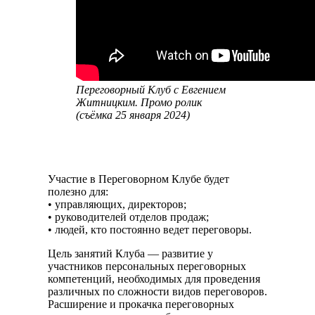
Переговорный Клуб с Евгением
Житницким. Промо ролик
(съёмка 25 января 2024)
Участие в Переговорном Клубе будет
полезно для:
• управляющих, директоров;
• руководителей отделов продаж;
• людей, кто постоянно ведет переговоры.
Цель занятий Клуба — развитие у
участников персональных переговорных
компетенций, необходимых для проведения
различных по сложности видов переговоров.
Расширение и прокачка переговорных