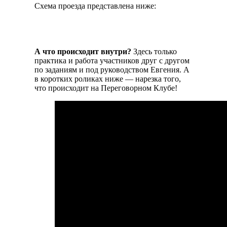
Схема проезда представлена ниже:
А что происходит внутри?
Здесь только
практика и работа участников друг с другом
по заданиям и под руководством Евгения. А
в коротких роликах ниже — нарезка того,
что происходит на Переговорном Клубе!