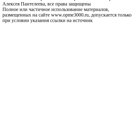
Алексея Пантелеева, все права защищены
Полное или частичное использование материалов,
размещенных на сайте www.opme3000.ru, допускается только
при условии указания ссылки на источник