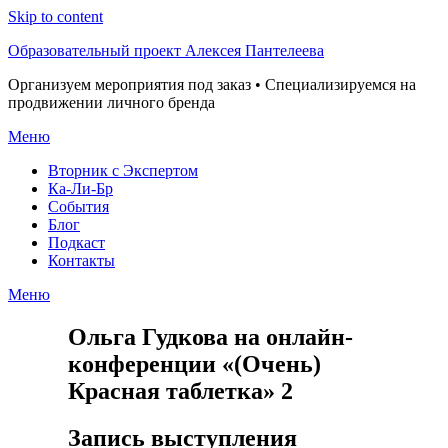
Skip to content
Образовательный проект Алексея Пантелеева
Организуем мероприятия под заказ • Специализируемся на
продвижении личного бренда
Меню
Вторник с Экспертом
Ка-Ли-Бр
События
Блог
Подкаст
Контакты
Меню
Ольга Гудкова на онлайн-
конференции «(Очень)
Красная таблетка» 2
Запись выступления