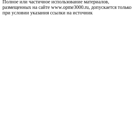
Полное или частичное использование материалов,
размещенных на сайте www.opme3000.ru, допускается только
при условии указания ссылки на источник