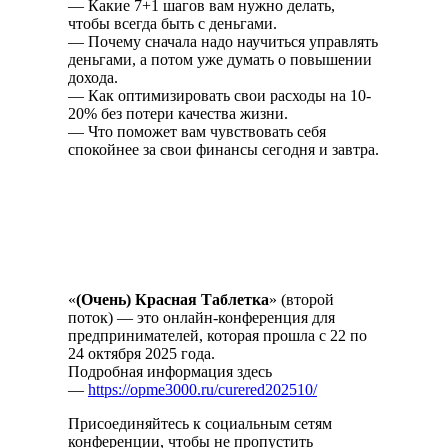
— Какие 7+1 шагов вам нужно делать,
чтобы всегда быть с деньгами.
— Почему сначала надо научиться управлять
деньгами, а потом уже думать о повышении
дохода.
— Как оптимизировать свои расходы на 10-
20% без потери качества жизни.
— Что поможет вам чувствовать себя
спокойнее за свои финансы сегодня и завтра.
«
(Очень) Красная Таблетка
» (второй
поток) — это онлайн-конференция для
предпринимателей, которая прошла с 22 по
24 октября 2025 года.
Подробная информация здесь
—
https://opme3000.ru/curered202510/
Присоединяйтесь к социальным сетям
конференции, чтобы не пропустить