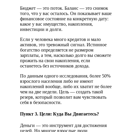
Бюджет — это поток. Баланс — это снимок
того, что у вас осталось. Он показывает ваше
финансовое состояние на конкретную дату:
какое у вас имущество, накопления,
инвестиции и долги.
Если у человека много кредитов и мало
активов, это тревожный сигнал. Истинное
богатство определяется не размером
зарплаты, а тем, насколько долго вы сможете
прожить на свои накопления, если
останетесь без источников дохода.
По данным одного исследования, более 50%
взрослого населения либо не имеют
накоплений вообще, либо их хватит не более
чем на две недели. Цель — создать такой
резерв, который позволит вам чувствовать
себя в безопасности.
Пункт 3. Цели: Куда Вы Двигаетесь?
Деньги — это инструмент для достижения
целей. Но многие взрослые люди