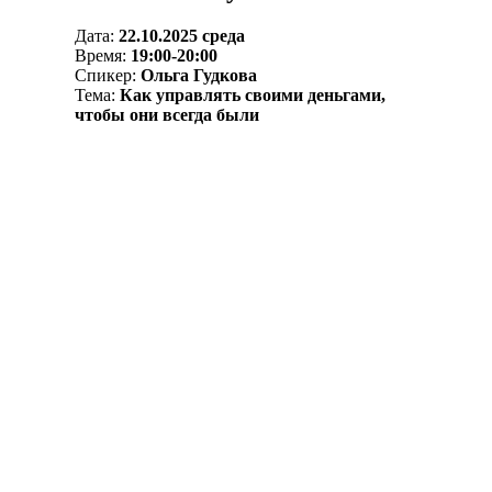
Дата:
22.10.2025 среда
Время:
19:00-20:00
Спикер:
Ольга Гудкова
Тема:
Как управлять своими деньгами,
чтобы они всегда были