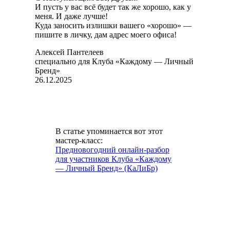
И пусть у вас всё будет так же хорошо, как у
меня. И даже лучше!
Куда заносить излишки вашего «хорошо» —
пишите в личку, дам адрес моего офиса!
Алексей Пантелеев
специально для Клуба «Каждому — Личный
Бренд»
26.12.2025
В статье упоминается вот этот
мастер-класс:
Предновогодний онлайн-разбор
для участников Клуба «Каждому
— Личный Бренд» (КаЛиБр)