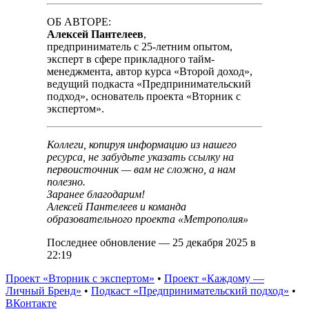
ОБ АВТОРЕ:
Алексей Пантелеев
,
предприниматель с 25-летним опытом,
эксперт в сфере прикладного тайм-
менеджмента, автор курса «Второй доход»,
ведущий подкаста «Предпринимательский
подход», основатель проекта «Вторник с
экспертом».
Коллеги, копируя информацию из нашего
ресурса, не забудьте указать ссылку на
первоисточник — вам не сложно, а нам
полезно.
Заранее благодарим!
Алексей Пантелеев и команда
образовательного проекта «Метрополия»
Последнее обновление — 25 декабря 2025 в
22:19
Проект «Вторник с экспертом»
•
Проект «Каждому —
Личный Бренд»
•
Подкаст «Предпринимательский подход»
•
ВКонтакте