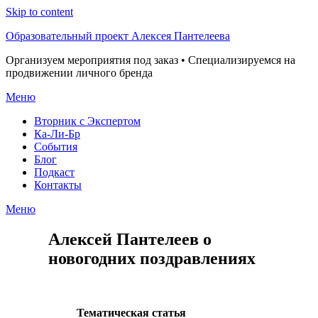
Skip to content
Образовательный проект Алексея Пантелеева
Организуем мероприятия под заказ • Специализируемся на
продвижении личного бренда
Меню
Вторник с Экспертом
Ка-Ли-Бр
События
Блог
Подкаст
Контакты
Меню
Алексей Пантелеев о
новогодних поздравлениях
Тематическая статья