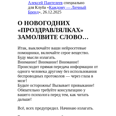
Алексей Пантелеев
специально
для Клуба «
Каждому — Личный
Бренд
», 26.12.2025
О НОВОГОДНИХ
«ПРОЗДРАВЛЯЛКАХ»
ЗАМОЛВИТЕ СЛОВО…
Итак, выключайте ваши нейросетевые
помощники, включайте серое вещество.
Буду мысли излагать.
Внимание! Внимание! Внимание!
Происходит прямая передача информации от
одного человека другому без использования
беспроводных протоколов — через глаза в
мозг!
Будьте осторожны! Вызывает привыкание!
Обязательно требуйте консультацию у
вашего психолога перед тем, как читать
дальше!
Всё, всех предупредил. Начинаю излагать.