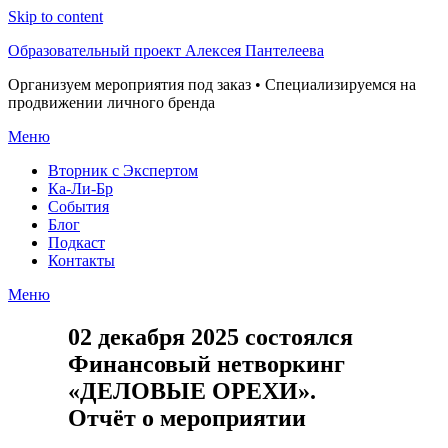
Skip to content
Образовательный проект Алексея Пантелеева
Организуем мероприятия под заказ • Специализируемся на
продвижении личного бренда
Меню
Вторник с Экспертом
Ка-Ли-Бр
События
Блог
Подкаст
Контакты
Меню
02 декабря 2025 состоялся
Финансовый нетворкинг
«ДЕЛОВЫЕ ОРЕХИ».
Отчёт о мероприятии