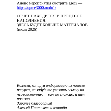
Анонс мероприятия смотрите здесь —
https://opme3000.ru/do1/
ОТЧЁТ НАХОДИТСЯ В ПРОЦЕССЕ
НАПОЛНЕНИЯ,
ЗДЕСЬ БУДЕТ БОЛЬШЕ МАТЕРИАЛОВ
(июль 2026)
Коллеги, копируя информацию из нашего
ресурса, не забудьте указать ссылку на
первоисточник — вам не сложно, а нам
полезно.
Заранее благодарим!
Алексей Пантелеев и команда