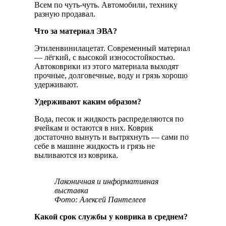
Всем по чуть-чуть. Автомобили, технику
разную продавал.
Что за материал ЭВА?
Этиленвинилацетат. Современный материал
— лёгкий, с высокой износостойкостью.
Автоковрики из этого материала выходят
прочные, долговечные, воду и грязь хорошо
удерживают.
Удерживают каким образом?
Вода, песок и жидкость распределяются по
ячейкам и остаются в них. Коврик
достаточно вынуть и вытряхнуть — сами по
себе в машине жидкость и грязь не
выливаются из коврика.
Лаконичная и информативная
выставка
Фото: Алексей Пантелеев
Какой срок службы у коврика в среднем?