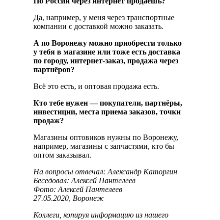
По России через интернет продаёшь?
Да, например, у меня через транспортные
компании с доставкой можно заказать.
А по Воронежу можно приобрести только
у тебя в магазине или тоже есть доставка
по городу, интернет-заказ, продажа через
партнёров?
Всё это есть, и оптовая продажа есть.
Кто тебе нужен — покупатели, партнёры,
инвестиции, места приема заказов, точки
продаж?
Магазины оптовиков нужны по Воронежу,
например, магазины с запчастями, кто бы
оптом заказывал.
На вопросы отвечал: Александр Каторгин
Беседовал: Алексей Пантелеев
Фото: Алексей Пантелеев
27.05.2020, Воронеж
Коллеги, копируя информацию из нашего