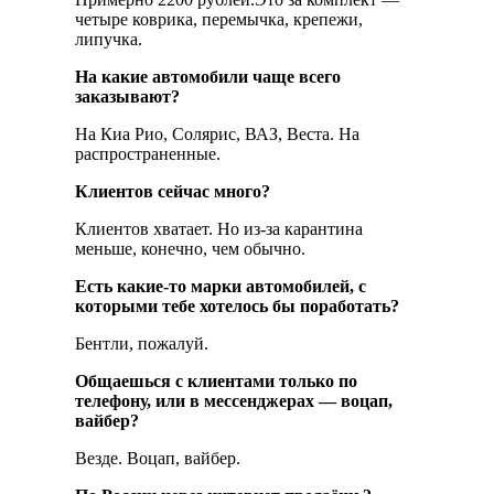
четыре коврика, перемычка, крепежи,
липучка.
На какие автомобили чаще всего
заказывают?
На Киа Рио, Солярис, ВАЗ, Веста. На
распространенные.
Клиентов сейчас много?
Клиентов хватает. Но из-за карантина
меньше, конечно, чем обычно.
Есть какие-то марки автомобилей, с
которыми тебе хотелось бы поработать?
Бентли, пожалуй.
Общаешься с клиентами только по
телефону, или в мессенджерах — воцап,
вайбер?
Везде. Воцап, вайбер.