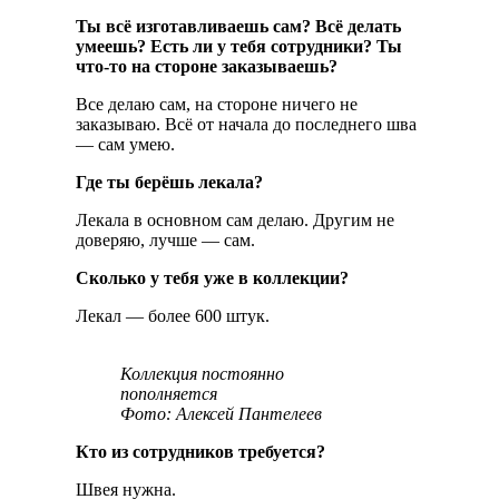
Ты всё изготавливаешь сам? Всё делать
умеешь? Есть ли у тебя сотрудники? Ты
что-то на стороне заказываешь?
Все делаю сам, на стороне ничего не
заказываю. Всё от начала до последнего шва
— сам умею.
Где ты берёшь лекала?
Лекала в основном сам делаю. Другим не
доверяю, лучше — сам.
Сколько у тебя уже в коллекции?
Лекал — более 600 штук.
Коллекция постоянно
пополняется
Фото: Алексей Пантелеев
Кто из сотрудников требуется?
Швея нужна.