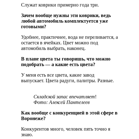
Служат коврики примерно года три.
Зачем вообще нужны эти коврики, ведь
любой автомобиль комплектуется уже
готовыми?
Удобнее, практичнее, вода не переливается, а
остается в ячейках. Цвет можно под
автомобиль выбрать, наконец.
В плане цвета ты говоришь, что можно
подобрать — а какие есть цвета?
У меня есть все цвета, какие завод
выпускает. Цвета радуги, палитры. Разные.
Складской запас впечатляет
!
Фото: Алексей Пантелеев
Как вообще с конкуренцией в этой сфере в
Воронеже?
Конкурентов много, человек пять точно я
знаю.