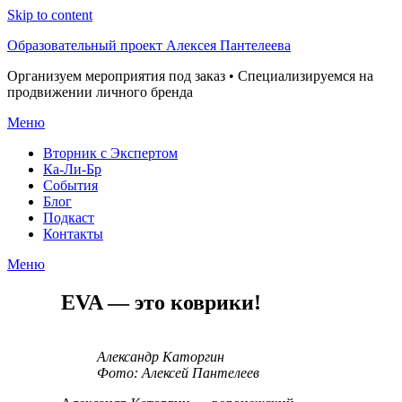
Skip to content
Образовательный проект Алексея Пантелеева
Организуем мероприятия под заказ • Специализируемся на
продвижении личного бренда
Меню
Вторник с Экспертом
Ка-Ли-Бр
События
Блог
Подкаст
Контакты
Меню
EVA — это коврики!
Александр Каторгин
Фото: Алексей Пантелеев