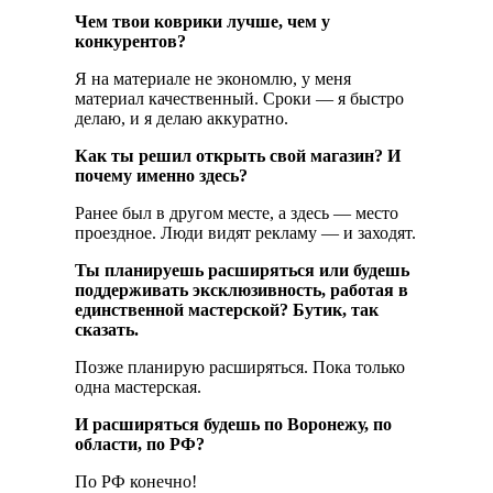
Чем твои коврики лучше, чем у
конкурентов?
Я на материале не экономлю, у меня
материал качественный. Сроки — я быстро
делаю, и я делаю аккуратно.
Как ты решил открыть свой магазин? И
почему именно здесь?
Ранее был в другом месте, а здесь — место
проездное. Люди видят рекламу — и заходят.
Ты планируешь расширяться или будешь
поддерживать эксклюзивность, работая в
единственной мастерской? Бутик, так
сказать.
Позже планирую расширяться. Пока только
одна мастерская.
И расширяться будешь по Воронежу, по
области, по РФ?
По РФ конечно!