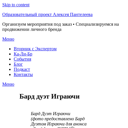
Skip to content
Образовательный проект Алексея Пантелеева
Организуем мероприятия под заказ • Специализируемся на
продвижении личного бренда
Меню
Вторник с Экспертом
Ка-Ли-Бр
События
Блог
Подкаст
Контакты
Меню
Бард дуэт Играючи
Бард Дуэт Играючи
(фото предоставлено Бард
Дуэтом Играючи для анонса