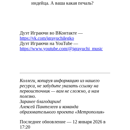
индейца. А ваша какая печаль?
Дуэт Играючи во ВКонтакте —
https://vk.com/igrayuchilegko
Дуэт Играючи на YouTube —
https://www.youtube.com/@igrayuchi_music
Коллеги, копируя информацию из нашего
ресурса, не забудьте указать ссылку на
первоисточник — вам не сложно, а нам
полезно.
Заранее благодарим!
Алексей Пантелеев и команда
образовательного проекта «Метрополия»
Последнее обновление — 12 января 2026 в
17:20