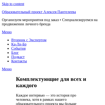
Skip to content
Образовательный проект Алексея Пантелеева
Организуем мероприятия под заказ • Специализируемся на
продвижении личного бренда
Меню
Вторник с Экспертом
Ка-Ли-Бр
События
Блог
Подкаст
Контакты
Меню
Комплектующие для всех и
каждого
Каждое интервью — это история про
человека, хотя в рамках нашего
образовательного проекта мы больше