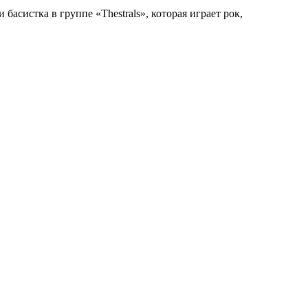
басистка в группе «Thestrals», которая играет рок,