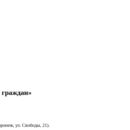
 граждан»
оронеж, ул. Свободы, 21).