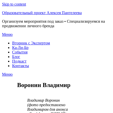
Skip to content
Образовательный проект Алексея Пантелеева
Организуем мероприятия под заказ • Специализируемся на
продвижении личного бренда
Меню
Вторник с Экспертом
Ка-Ли-Бр
События
Блог
Подкаст
Контакты
Меню
Воронин Владимир
Владимир Воронин
(фото предоставлено
Владимиром для анонса