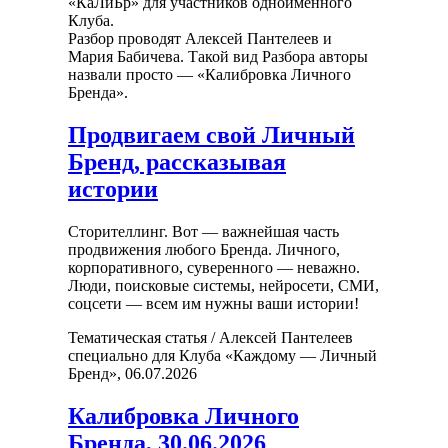
«КаЛиБр» для участников одноименного
Клуба.
Разбор проводят Алексей Пантелеев и
Мария Бабичева. Такой вид Разбора авторы
назвали просто — «Калибровка Личного
Бренда».
Продвигаем свой Личный
Бренд, рассказывая
истории
Сторителлинг. Вот — важнейшая часть
продвижения любого Бренда. Личного,
корпоративного, суверенного — неважно.
Люди, поисковые системы, нейросети, СМИ,
соцсети — всем им нужны ваши истории!
Тематическая статья / Алексей Пантелеев
специально для Клуба «Каждому — Личный
Бренд», 06.07.2026
Калибровка Личного
Бренда, 30.06.2026