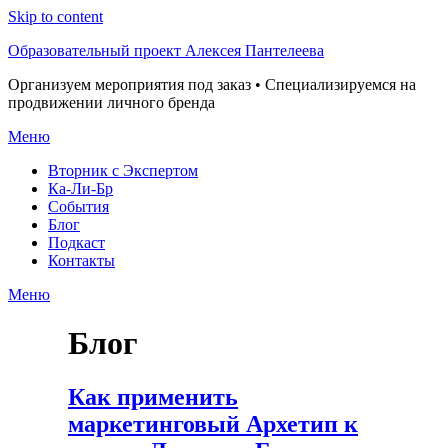
Skip to content
Образовательный проект Алексея Пантелеева
Организуем мероприятия под заказ • Специализируемся на
продвижении личного бренда
Меню
Вторник с Экспертом
Ка-Ли-Бр
События
Блог
Подкаст
Контакты
Меню
Блог
Как применить
маркетинговый Архетип к