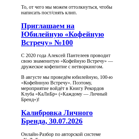
То, от чего мы можем оттолкнуться, чтобы
написать пост/снять клип.
Приглашаем на
Юбилейную «Кофейную
Встречу» №100
С 2020 года Алексей Пантелеев проводит
свою знаменитую «Кофейную Встречу» —
дружеское кофепитие с нетворкингом.
В августе мы проведём юбилейную, 100-ю
«Кофейнную Встречу». Поэтому,
мероприятие войдёт в Книгу Рекордов
Клуба «КаЛиБр» («Каждому — Личный
Бренд»)!
Калибровка Личного
Бренда, 30.07.2026
Онлайн-Разбор по авторской системе