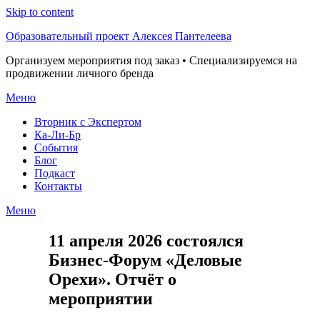
Skip to content
Образовательный проект Алексея Пантелеева
Организуем мероприятия под заказ • Специализируемся на
продвижении личного бренда
Меню
Вторник с Экспертом
Ка-Ли-Бр
События
Блог
Подкаст
Контакты
Меню
11 апреля 2026 состоялся
Бизнес-Форум «Деловые
Орехи». Отчёт о
мероприятии