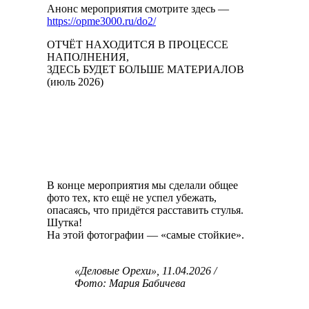
Анонс мероприятия смотрите здесь —
https://opme3000.ru/do2/
ОТЧЁТ НАХОДИТСЯ В ПРОЦЕССЕ
НАПОЛНЕНИЯ,
ЗДЕСЬ БУДЕТ БОЛЬШЕ МАТЕРИАЛОВ
(июль 2026)
В конце мероприятия мы сделали общее
фото тех, кто ещё не успел убежать,
опасаясь, что придётся расставить стулья.
Шутка!
На этой фотографии — «самые стойкие».
«Деловые Орехи», 11.04.2026 /
Фото: Мария Бабичева