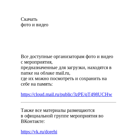
Скачать
фото и видео
Все доступные организаторам фото и видео
с мероприятия,
предназначенные для загрузки, находятся в
папке на облаке mail.ru,
где их можно посмотреть и сохранить на
себе на память:
https://cloud.mail.ru/public/3zPE/qT498UCHw
Также все материалы размещаются
в официальной группе мероприятия во
ВКонтакте:
https://vk.ru/dorehi