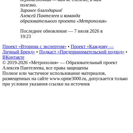
полезно.
Заранее благодарим!
Алексей Пантелеев и команда
образовательного проекта «Метрополия»
Последнее обновление — 7 июля 2026 в
19:23
Проект «Вторник с экспертом»
•
Проект «Каждому —
Личный Бренд»
•
Подкаст «Предпринимательский подход»
•
ВКонтакте
© 2019-2026 «Метрополия» — Образовательный проект
Алексея Пантелеева, все права защищены
Полное или частичное использование материалов,
размещенных на сайте www.opme3000.ru, допускается только
при условии указания ссылки на источник