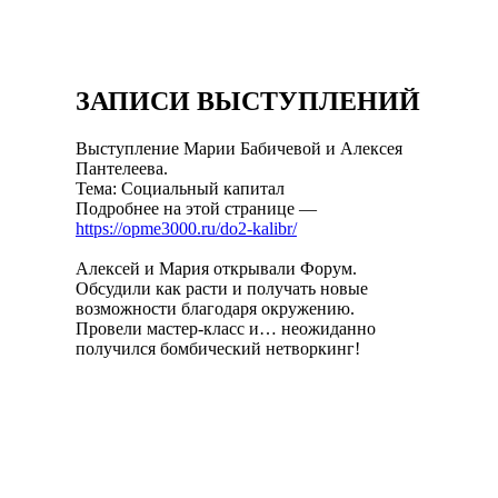
ЗАПИСИ ВЫСТУПЛЕНИЙ
Выступление Марии Бабичевой и Алексея
Пантелеева.
Тема: Социальный капитал
Подробнее на этой странице —
https://opme3000.ru/do2-kalibr/
Алексей и Мария открывали Форум.
Обсудили как расти и получать новые
возможности благодаря окружению.
Провели мастер-класс и… неожиданно
получился бомбический нетворкинг!