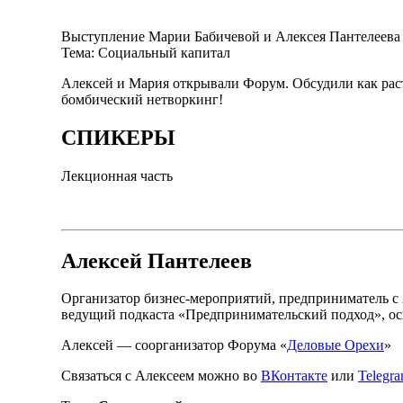
Выступление Марии Бабичевой и Алексея Пантелеева 
Тема: Социальный капитал
Алексей и Мария открывали Форум. Обсудили как рас
бомбический нетворкинг!
СПИКЕРЫ
Лекционная часть
Алексей Пантелеев
Организатор бизнес-мероприятий, предприниматель с 2
ведущий подкаста «Предпринимательский подход», ос
Алексей — соорганизатор Форума «
Деловые Орехи
»
Связаться с Алексеем можно во
ВКонтакте
или
Telegr