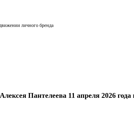
одвижении личного бренда
лексея Пантелеева 11 апреля 2026 года