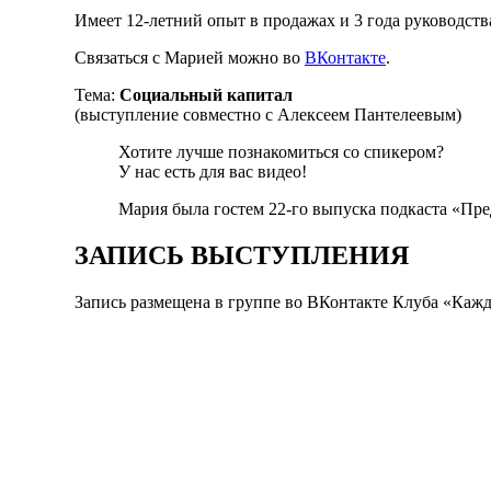
Имеет 12-летний опыт в продажах и 3 года руководств
Связаться с Марией можно во
ВКонтакте
.
Тема:
Социальный капитал
(выступление совместно с Алексеем Пантелеевым)
Хотите лучше познакомиться со спикером?
У нас есть для вас видео!
Мария была гостем 22-го выпуска подкаста «Пр
ЗАПИСЬ ВЫСТУПЛЕНИЯ
Запись размещена в группе во ВКонтакте Клуба «К