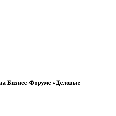
 на Бизнес-Форуме «Деловые