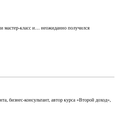
ли мастер-класс и… неожиданно получился
а, бизнес-консультант, автор курса «Второй доход»,