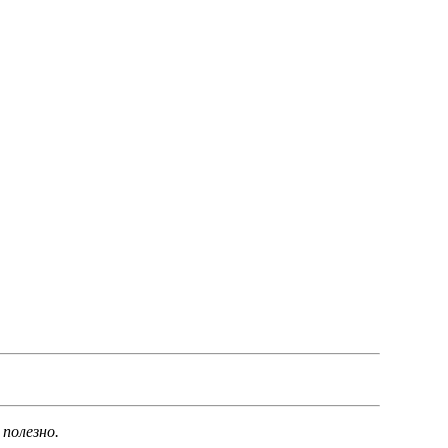
 полезно.