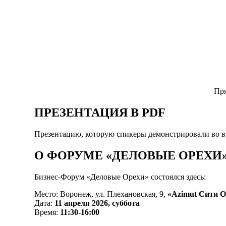
Пря
ПРЕЗЕНТАЦИЯ В PDF
Презентацию, которую спикеры демонстрировали во в
О ФОРУМЕ «ДЕЛОВЫЕ ОРЕХИ
Бизнес-Форум «Деловые Орехи» состоялся здесь:
Место: Воронеж, ул. Плехановская, 9,
«Azimut Сити О
Дата:
11 апреля 2026, суббота
Время:
11:30-16:00