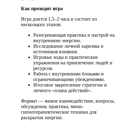
Как проходит игра
Игра длится 1,5–2 часа и состоит из
нескольких этапов:
Разогревающая практика и настрой на
внутреннюю энергию.
Исследование личной харизмы и
источников влияния.
Игровые ходы и практические
упражнения на привлечение людей и
ресурсов.
Работа с внутренними блоками и
ограничивающими убеждениями.
Итоговое закрепление стратегии и
личного «плана действий».
Формат — живое взаимодействие, вопросы,
обсуждения, практика, мини-
гипнотерапевтические техники для
раскрытия энергии.