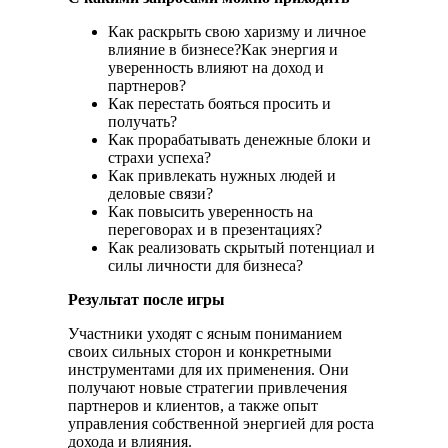
Как раскрыть свою харизму и личное
влияние в бизнесе?Как энергия и
уверенность влияют на доход и
партнеров?
Как перестать бояться просить и
получать?
Как прорабатывать денежные блоки и
страхи успеха?
Как привлекать нужных людей и
деловые связи?
Как повысить уверенность на
переговорах и в презентациях?
Как реализовать скрытый потенциал и
силы личности для бизнеса?
Результат после игры
Участники уходят с ясным пониманием
своих сильных сторон и конкретными
инструментами для их применения. Они
получают новые стратегии привлечения
партнеров и клиентов, а также опыт
управления собственной энергией для роста
дохода и влияния.