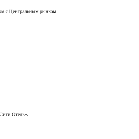
ядом с Центральным рынком
 Сити Отель».