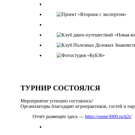
ТУРНИР
СОСТОЯЛСЯ
Мероприятие успешно состоялось!
Организаторы благодарят игропрактиков, гостей и пар
Отчёт размещён здесь —
https://opme3000.ru/ti2r/