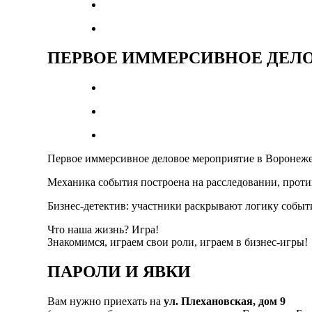
ПЕРВОЕ ИММЕРСИВНОЕ ДЕЛ
Первое иммерсивное деловое мероприятие в Воронеже
Механика события построена на расследовании, проти
Бизнес-детектив: участники раскрывают логику событ
Что наша жизнь? Игра!
Знакомимся, играем свои роли, играем в бизнес-игры!
ПАРОЛИ И ЯВКИ
Вам нужно приехать на
ул. Плехановская, дом 9