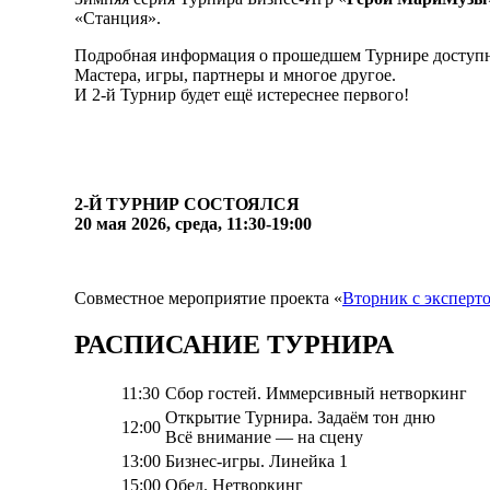
«Станция».
Подробная информация о прошедшем Турнире доступ
Мастера, игры, партнеры и многое другое.
И 2-й Турнир будет ещё истереснее первого!
2-Й ТУРНИР СОСТОЯЛСЯ
20 мая 2026, среда, 11:30-19:00
Совместное мероприятие проекта «
Вторник с эксперт
РАСПИСАНИЕ ТУРНИРА
11:30
Сбор гостей. Иммерсивный нетворкинг
Открытие Турнира. Задаём тон дню
12:00
Всё внимание — на сцену
13:00
Бизнес-игры. Линейка 1
15:00
Обед. Нетворкинг