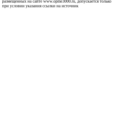
размещенных на сайте www.opme3000.ru, допускается только
при условии указания ссылки на источник