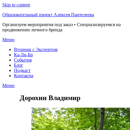
Skip to content
Образовательный проект Алексея Пантелеева
Организуем мероприятия под заказ • Специализируемся на
продвижении личного бренда
Меню
Вторник с Экспертом
Ка-Ли-Бр
События
Блог
Подкаст
Контакты
Меню
Дорохин Владимир