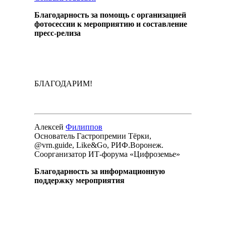
Благодарность за помощь с организацией
фотосессии к мероприятию и составление
пресс-релиза
БЛАГОДАРИМ!
Алексей
Филиппов
Основатель Гастропремии Тёрки,
@vrn.guide, Like&Go, РИФ.Воронеж.
Соорганизатор ИТ-форума «Цифроземье»
Благодарность за информационную
поддержку мероприятия