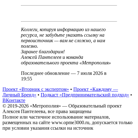
Коллеги, копируя информацию из нашего
ресурса, не забудьте указать ссылку на
первоисточник — вам не сложно, а нам
полезно.
Заранее благодарим!
Алексей Пантелеев и команда
образовательного проекта «Метрополия»
Последнее обновление — 7 июля 2026 в
19:55
Проект «Вторник с экспертом»
•
Проект «Каждому —
Личный Бренд»
•
Подкаст «Предпринимательский подход»
•
ВКонтакте
© 2019-2026 «Метрополия» — Образовательный проект
Алексея Пантелеева, все права защищены
Полное или частичное использование материалов,
размещенных на сайте www.opme3000.ru, допускается только
при условии указания ссылки на источник