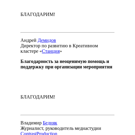
БЛАГОДАРИМ!
Андрей
Демидов
Директор по развитию в Креативном
кластере «
Станция
»
Благодарность за неоценимую помощь и
поддержку при организации мероприятия
БЛАГОДАРИМ!
Владимир
Бедняк
Журналист, руководитель медиастудии
ContrastProduction