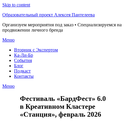
Skip to content
Образовательный проект Алексея Пантелеева
Организуем мероприятия под заказ • Специализируемся на
продвижении личного бренда
Меню
Вторник с Экспертом
Ка-Ли-Бр
События
Блог
Подкаст
Контакты
Меню
Фестиваль «БардФест» 6.0
в Креативном Кластере
«Станция», февраль 2026