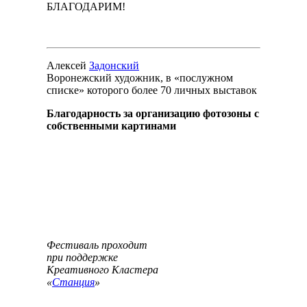
БЛАГОДАРИМ!
Алексей
Задонский
Воронежский художник, в «послужном
списке» которого более 70 личных выставок
Благодарность за организацию фотозоны с
собственными картинами
Фестиваль проходит
при поддержке
Креативного Кластера
«
Станция
»