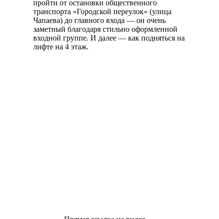
пройти от остановки общественного
транспорта «Городской переулок» (улица
Чапаева) до главного входа — он очень
заметный благодаря стильно оформленной
входной группе. И далее — как подняться на
лифте на 4 этаж.