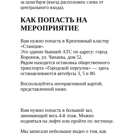
за шлагбаум (въезд расположен слева от
центрального входа).
КАК ПОПАСТЬ НА
МЕРОПРИЯТИЕ
Вам нужно попасть в Креативный кластер
«Станция».
Это здание бывшей АТС по адресу: город
Воронеж, ул. Чапаева, дом 52.
Рядом находится остановка общественного
транспорта «Городской переулок» — здесь
останавливаются автобусы 3, 5 и 80.
Воспользуйтесь интерактивной картой,
представленной ниже.
Вам нужно попасть в большой зал,
занимающий весь 4-й этаж. Можно
подняться на лифте или пройти по лестнице.
Мы записали небольшое видео о том, как