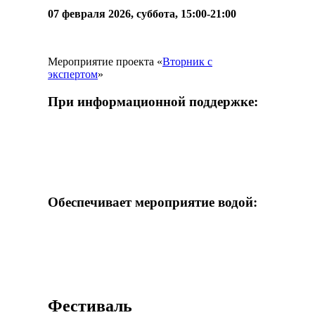
07 февраля 2026, суббота, 15:00-21:00
Мероприятие проекта «
Вторник с
экспертом
»
При информационной поддержке:
Обеспечивает мероприятие водой:
Фестиваль