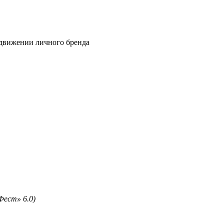
одвижении личного бренда
Фест» 6.0)